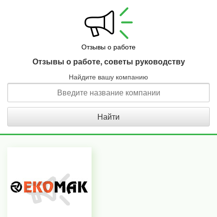
Отзывы о работе
Отзывы о работе, советы руководству
Найдите вашу компанию