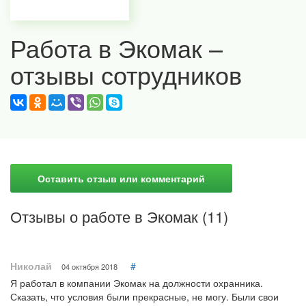
Работа в Экомак –
отзывы сотрудников
Оставить отзыв или комментарий
Отзывы о работе в Экомак (11)
Николай
#
04 октября 2018
Я работал в компании Экомак на должности охранника.
Сказать, что условия были прекрасные, не могу. Были свои