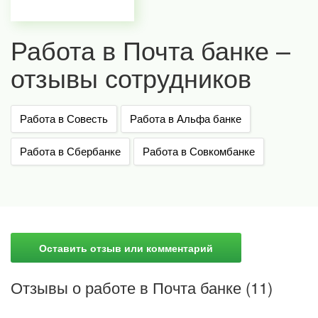
Работа в Почта банке –
отзывы сотрудников
Работа в Совесть
Работа в Альфа банке
Работа в Сбербанке
Работа в Совкомбанке
Оставить отзыв или комментарий
Отзывы о работе в Почта банке (11)