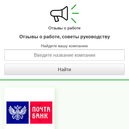
Отзывы о работе
Отзывы о работе, советы руководству
Найдите вашу компанию